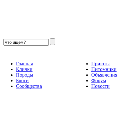
Главная
Приюты
Клички
Питомники
Породы
Объявления
Блоги
Форум
Сообщества
Новости