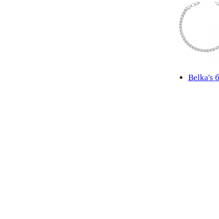
Belka's 