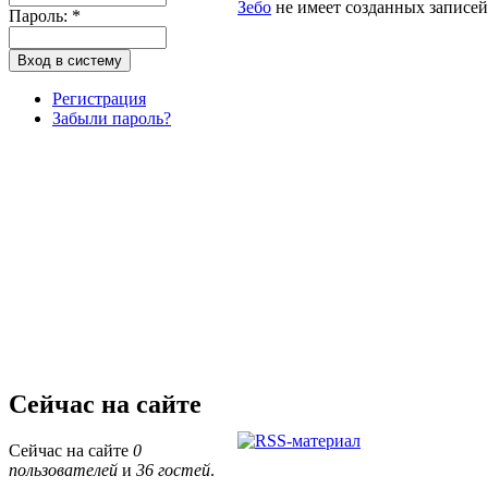
Зебо
не имеет созданных записей 
Пароль:
*
Регистрация
Забыли пароль?
Сейчас на сайте
Сейчас на сайте
0
пользователей
и
36 гостей
.