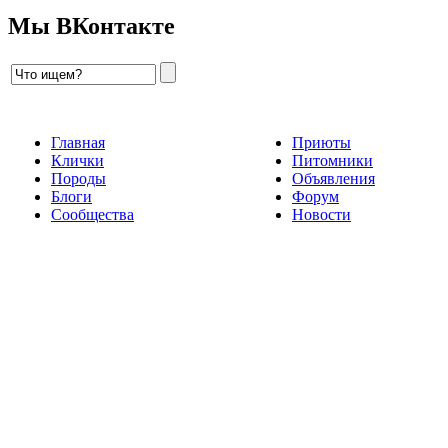
Мы ВКонтакте
Главная
Приюты
Клички
Питомники
Породы
Объявления
Блоги
Форум
Сообщества
Новости