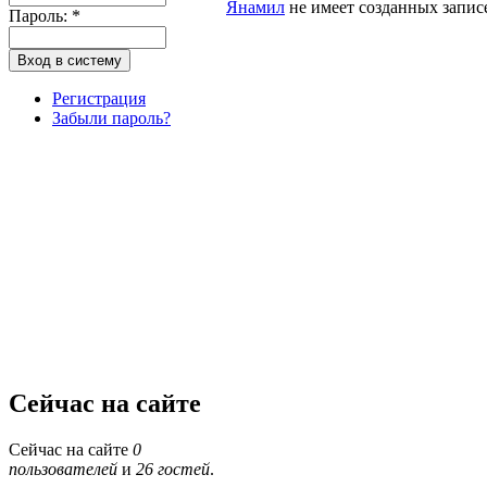
Янамил
не имеет созданных записе
Пароль:
*
Регистрация
Забыли пароль?
Сейчас на сайте
Сейчас на сайте
0
пользователей
и
26 гостей
.