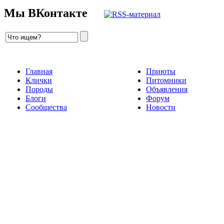
Мы ВКонтакте
Главная
Приюты
Клички
Питомники
Породы
Объявления
Блоги
Форум
Сообщества
Новости