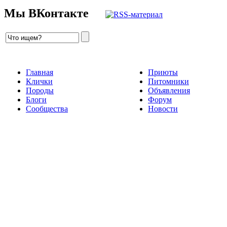
Мы ВКонтакте
Главная
Приюты
Клички
Питомники
Породы
Объявления
Блоги
Форум
Сообщества
Новости