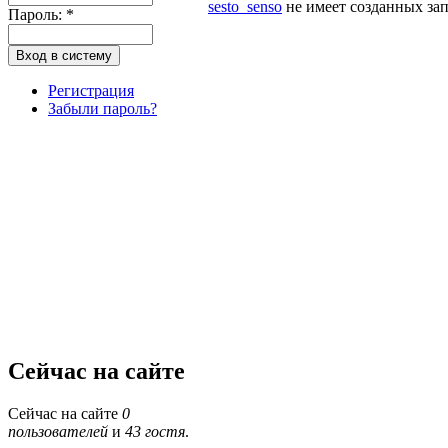
sesto_senso
не имеет созданных зап
Пароль:
*
Регистрация
Забыли пароль?
Сейчас на сайте
Сейчас на сайте
0
пользователей
и
43 гостя
.