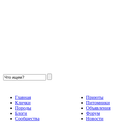
Главная
Приюты
Клички
Питомники
Породы
Объявления
Блоги
Форум
Сообщества
Новости