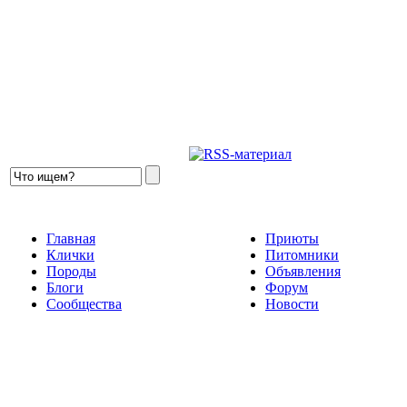
Главная
Приюты
Клички
Питомники
Породы
Объявления
Блоги
Форум
Сообщества
Новости