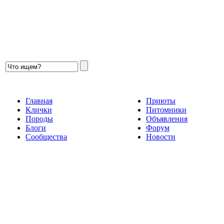
Главная
Приюты
Клички
Питомники
Породы
Объявления
Блоги
Форум
Сообщества
Новости