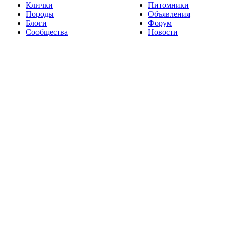
Клички
Питомники
Породы
Объявления
Блоги
Форум
Сообщества
Новости