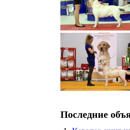
Последние объ