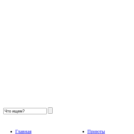
Главная
Приюты