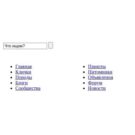
Главная
Приюты
Клички
Питомники
Породы
Объявления
Блоги
Форум
Сообщества
Новости