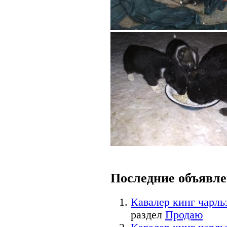
Последние объявл
Кавалер кинг чарль
раздел
Продаю