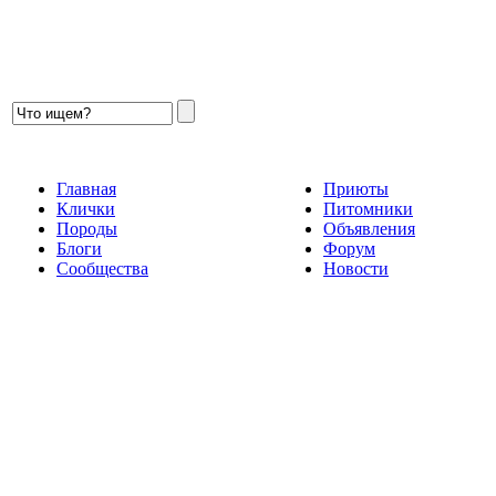
Главная
Приюты
Клички
Питомники
Породы
Объявления
Блоги
Форум
Сообщества
Новости