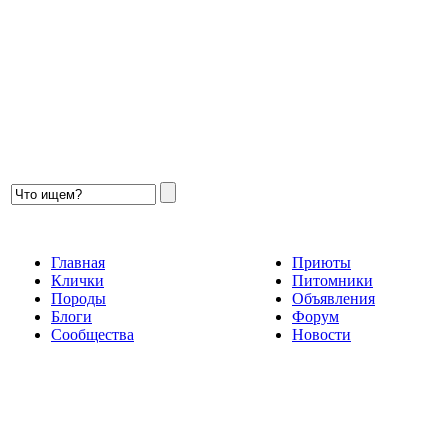
Главная
Приюты
Клички
Питомники
Породы
Объявления
Блоги
Форум
Сообщества
Новости