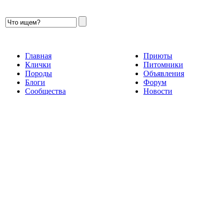
Главная
Приюты
Клички
Питомники
Породы
Объявления
Блоги
Форум
Сообщества
Новости