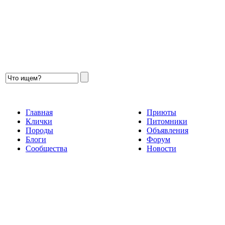
Главная
Приюты
Клички
Питомники
Породы
Объявления
Блоги
Форум
Сообщества
Новости