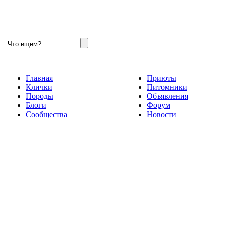
Главная
Приюты
Клички
Питомники
Породы
Объявления
Блоги
Форум
Сообщества
Новости