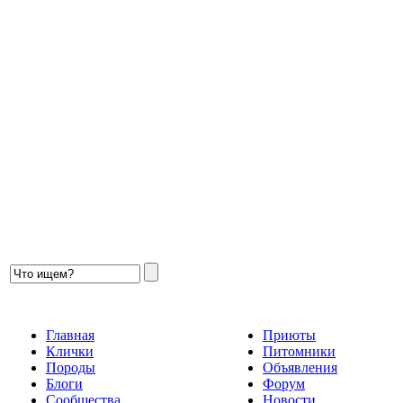
Главная
Приюты
Клички
Питомники
Породы
Объявления
Блоги
Форум
Сообщества
Новости