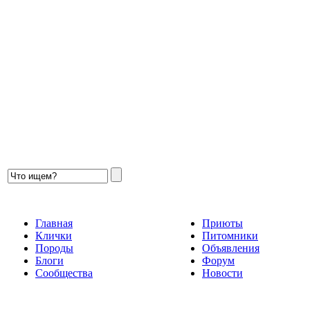
Главная
Приюты
Клички
Питомники
Породы
Объявления
Блоги
Форум
Сообщества
Новости