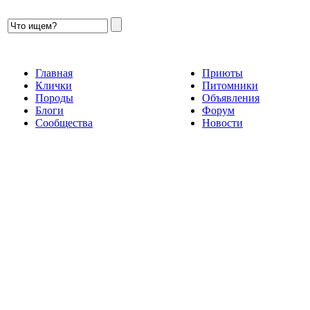
Главная
Приюты
Клички
Питомники
Породы
Объявления
Блоги
Форум
Сообщества
Новости