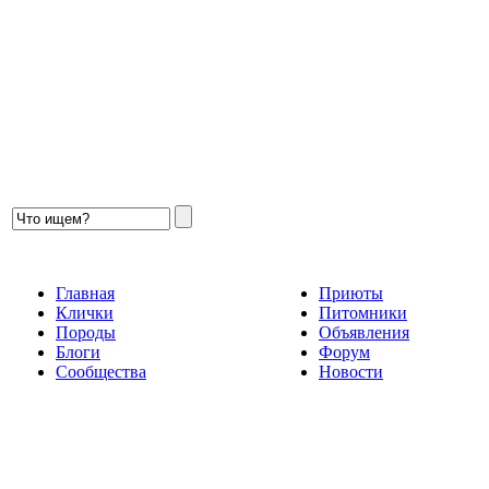
Главная
Приюты
Клички
Питомники
Породы
Объявления
Блоги
Форум
Сообщества
Новости