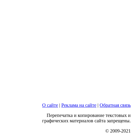
О сайте
|
Реклама на сайте
|
Обратная связь
Перепечатка и копирование текстовых и
графических материалов сайта запрещены.
© 2009-2021