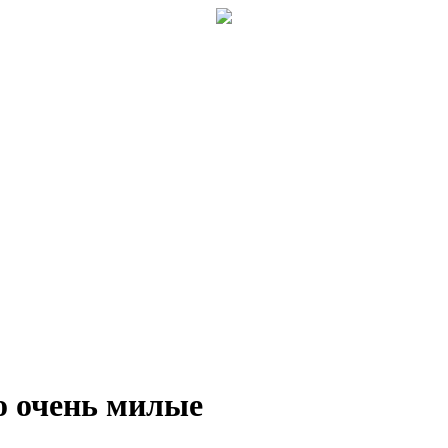
о очень милые