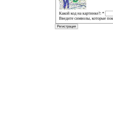
Какой код на картинке?:
*
Введите символы, которые пок