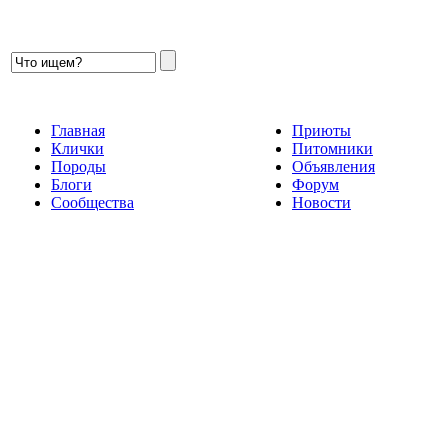
Главная
Приюты
Клички
Питомники
Породы
Объявления
Блоги
Форум
Сообщества
Новости