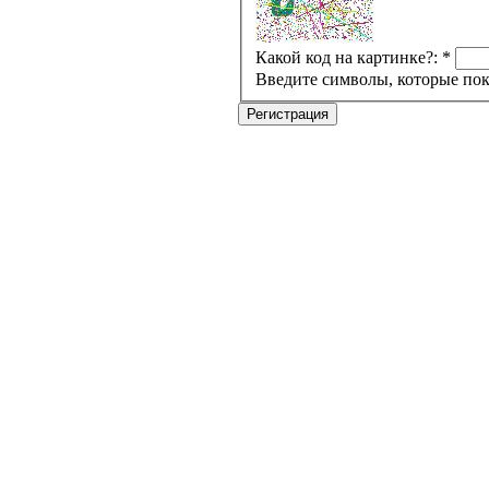
Какой код на картинке?:
*
Введите символы, которые пок