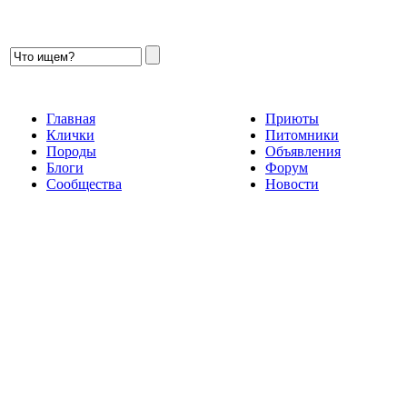
Главная
Приюты
Клички
Питомники
Породы
Объявления
Блоги
Форум
Сообщества
Новости