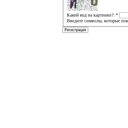
Какой код на картинке?:
*
Введите символы, которые пок