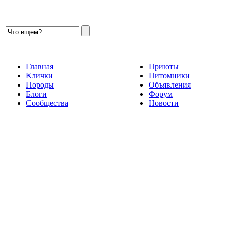
Главная
Приюты
Клички
Питомники
Породы
Объявления
Блоги
Форум
Сообщества
Новости