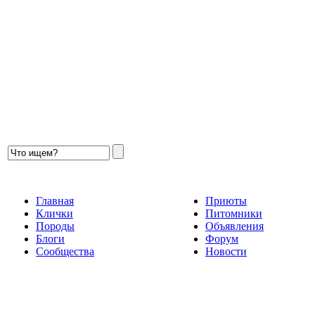
Главная
Приюты
Клички
Питомники
Породы
Объявления
Блоги
Форум
Сообщества
Новости