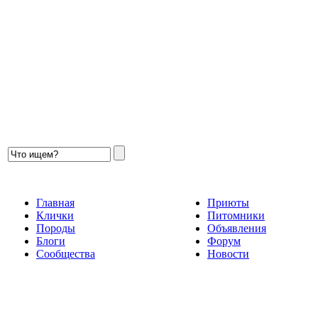
Главная
Приюты
Клички
Питомники
Породы
Объявления
Блоги
Форум
Сообщества
Новости