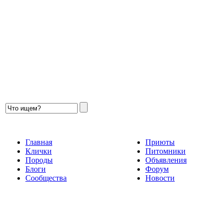
Главная
Приюты
Клички
Питомники
Породы
Объявления
Блоги
Форум
Сообщества
Новости